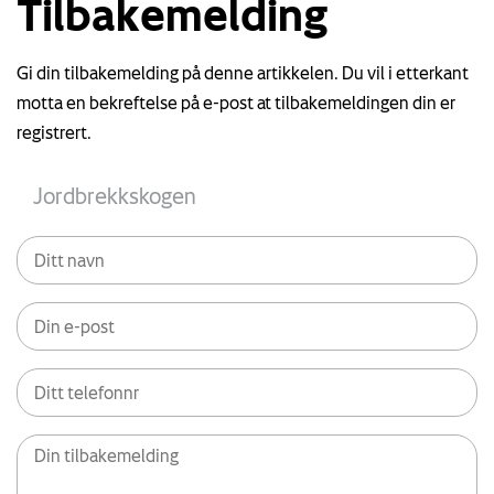
Tilbakemelding
Gi din tilbakemelding på denne artikkelen. Du vil i etterkant
motta en bekreftelse på e-post at tilbakemeldingen din er
registrert.