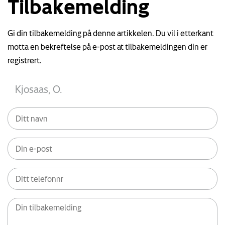
Tilbakemelding
Gi din tilbakemelding på denne artikkelen. Du vil i etterkant
motta en bekreftelse på e-post at tilbakemeldingen din er
registrert.