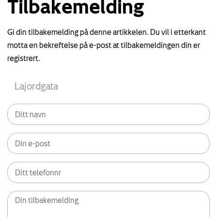
Tilbakemelding
Gi din tilbakemelding på denne artikkelen. Du vil i etterkant
motta en bekreftelse på e-post at tilbakemeldingen din er
registrert.