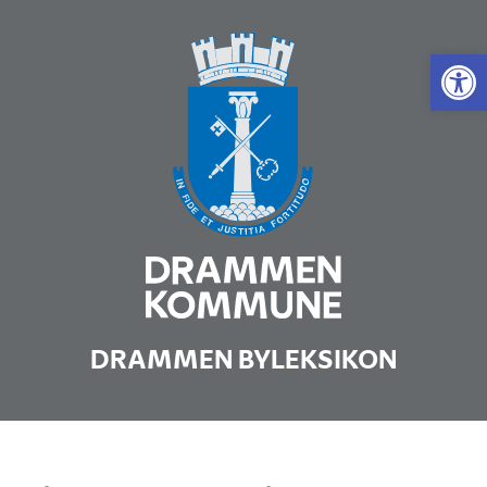
Vis 
DRAMMEN BYLEKSIKON