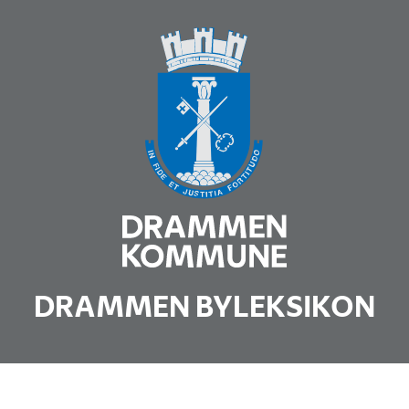
DRAMMEN BYLEKSIKON