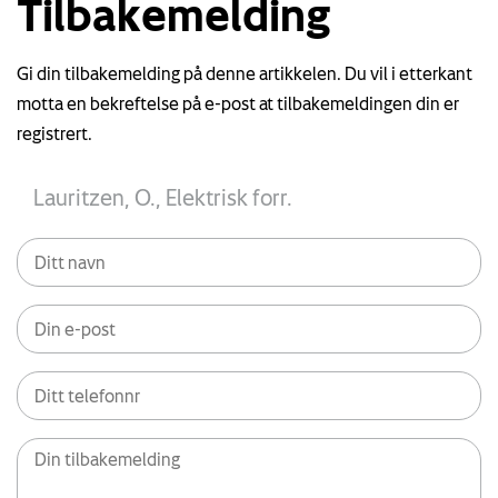
Tilbakemelding
Gi din tilbakemelding på denne artikkelen. Du vil i etterkant
motta en bekreftelse på e-post at tilbakemeldingen din er
registrert.