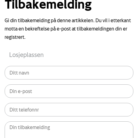
Tilbakemelding
Gi din tilbakemelding på denne artikkelen. Du vil i etterkant
motta en bekreftelse på e-post at tilbakemeldingen din er
registrert.