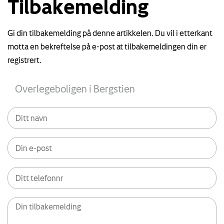
Tilbakemelding
Gi din tilbakemelding på denne artikkelen. Du vil i etterkant
motta en bekreftelse på e-post at tilbakemeldingen din er
registrert.