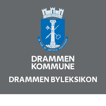
DRAMMEN BYLEKSIKON