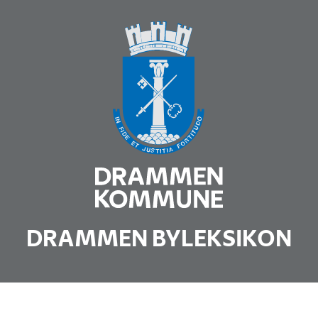
DRAMMEN BYLEKSIKON