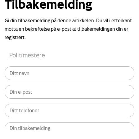
Tilbakemelding
Gi din tilbakemelding på denne artikkelen. Du vil i etterkant
motta en bekreftelse på e-post at tilbakemeldingen din er
registrert.