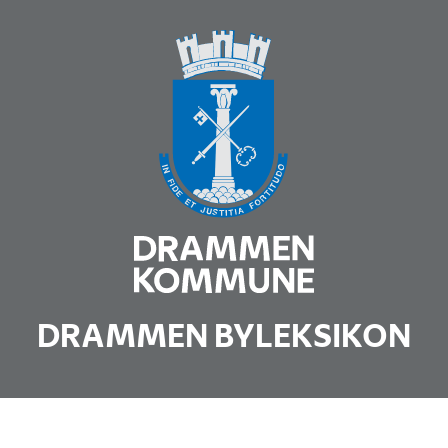
DRAMMEN BYLEKSIKON