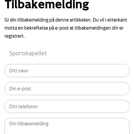
Tilbakemelding
Gi din tilbakemelding på denne artikkelen. Du vil i etterkant
motta en bekreftelse på e-post at tilbakemeldingen din er
registrert.