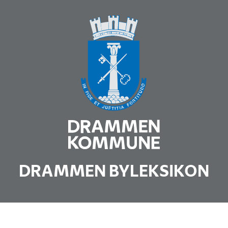
DRAMMEN BYLEKSIKON