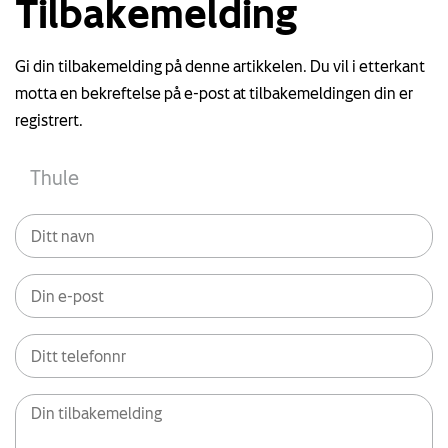
Tilbakemelding
Gi din tilbakemelding på denne artikkelen. Du vil i etterkant
motta en bekreftelse på e-post at tilbakemeldingen din er
registrert.