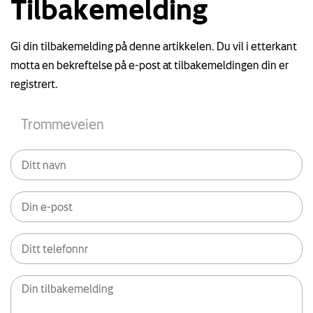
Tilbakemelding
Gi din tilbakemelding på denne artikkelen. Du vil i etterkant
motta en bekreftelse på e-post at tilbakemeldingen din er
registrert.