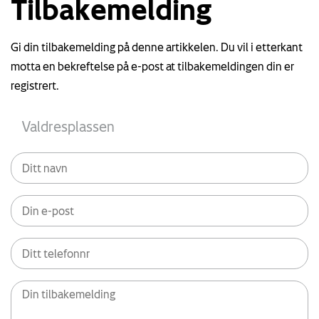
Tilbakemelding
Gi din tilbakemelding på denne artikkelen. Du vil i etterkant
motta en bekreftelse på e-post at tilbakemeldingen din er
registrert.