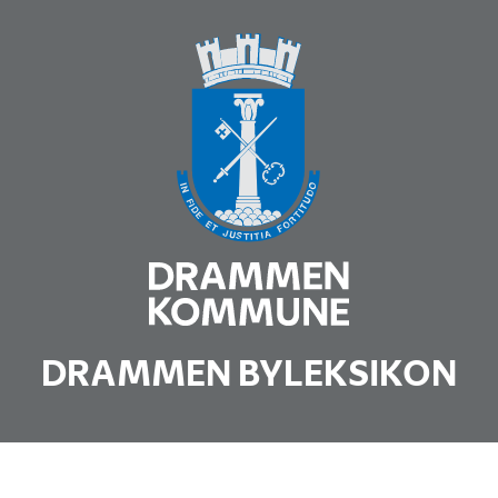
DRAMMEN BYLEKSIKON