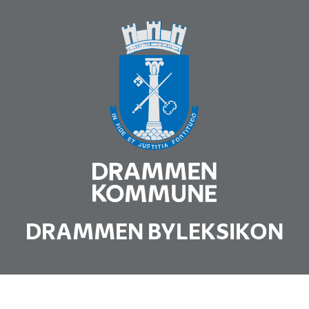
DRAMMEN BYLEKSIKON