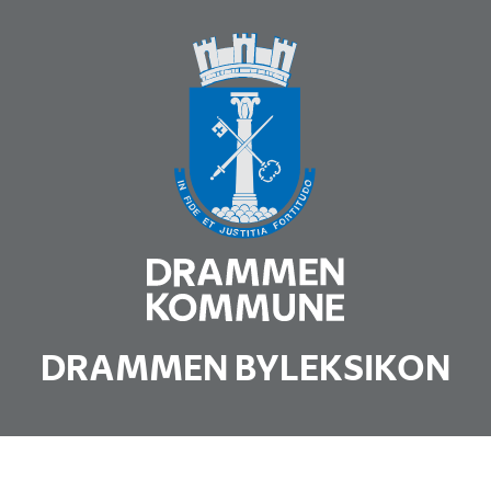
DRAMMEN BYLEKSIKON