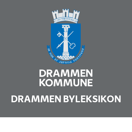
DRAMMEN BYLEKSIKON