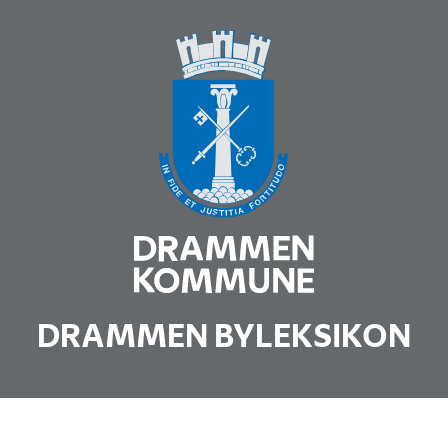
DRAMMEN BYLEKSIKON