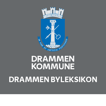
DRAMMEN BYLEKSIKON