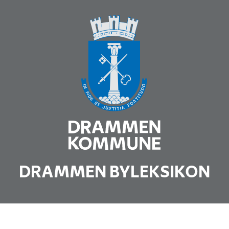
DRAMMEN BYLEKSIKON