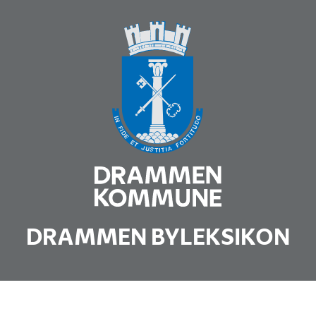
DRAMMEN BYLEKSIKON