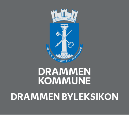
DRAMMEN BYLEKSIKON