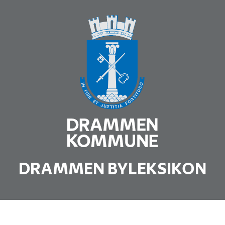
DRAMMEN BYLEKSIKON