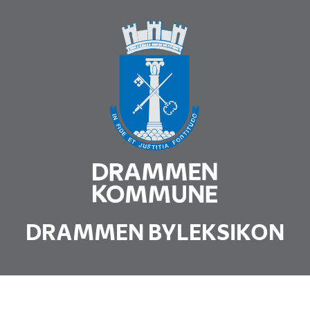
DRAMMEN BYLEKSIKON