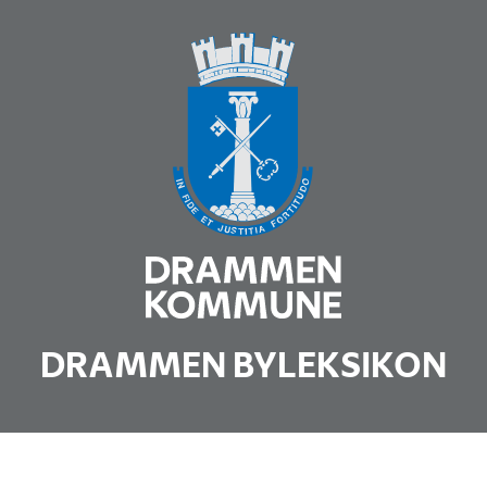
DRAMMEN BYLEKSIKON