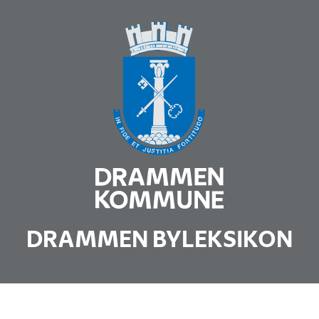
DRAMMEN BYLEKSIKON