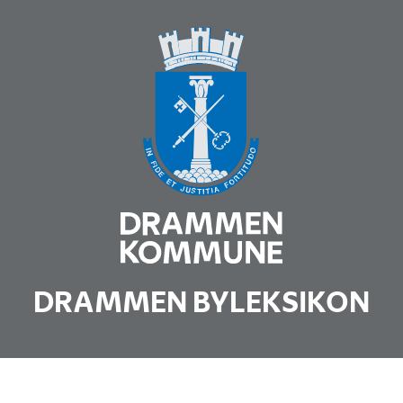
DRAMMEN BYLEKSIKON