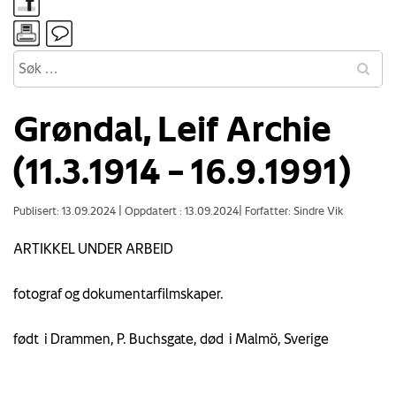
Grøndal, Leif Archie
(11.3.1914 – 16.9.1991)
Publisert: 13.09.2024
|
Oppdatert : 13.09.2024
|
Forfatter: Sindre Vik
ARTIKKEL UNDER ARBEID
fotograf og dokumentarfilmskaper.
født i Drammen, P. Buchsgate, død i Malmö, Sverige