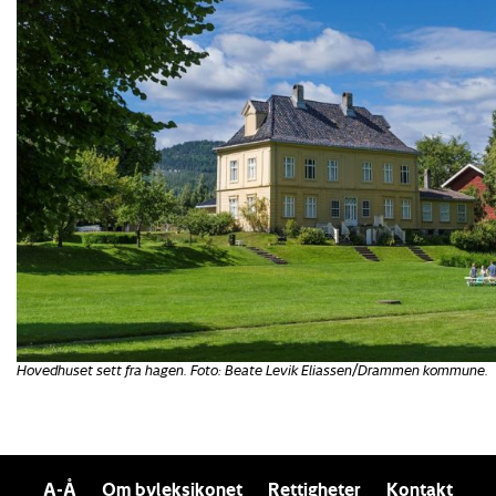
Hovedhuset sett fra hagen. Foto: Beate Levik Eliassen/Drammen kommune.
A-Å
Om byleksikonet
Rettigheter
Kontakt