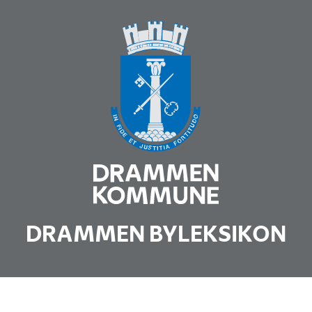
DRAMMEN BYLEKSIKON