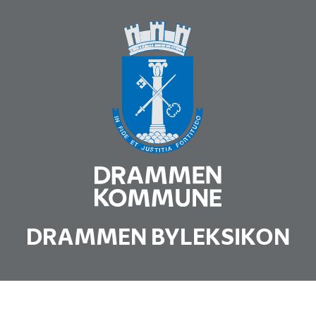
DRAMMEN BYLEKSIKON