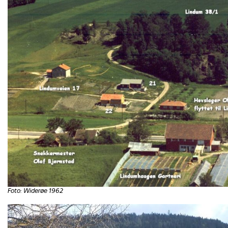
Foto: Widerøe 1962