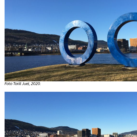
Foto Torill Juel, 2020.