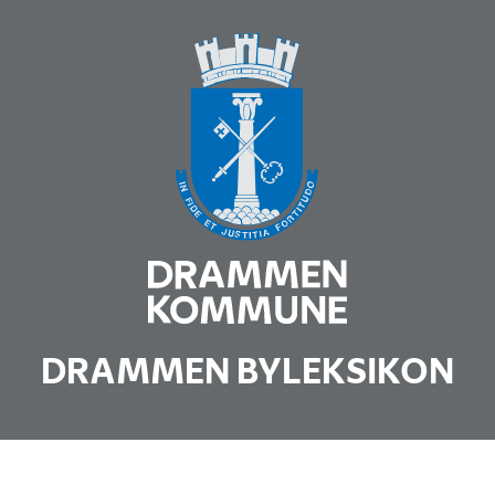
DRAMMEN BYLEKSIKON