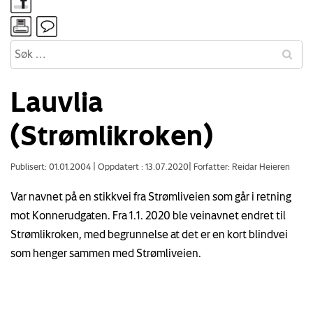
Lauvlia
(Strømlikroken)
Publisert: 01.01.2004
|
Oppdatert : 13.07.2020
|
Forfatter: Reidar Heieren
Var navnet på en stikkvei fra Strømliveien som går i retning
mot Konnerudgaten. Fra 1.1. 2020 ble veinavnet endret til
Strømlikroken, med begrunnelse at det er en kort blindvei
som henger sammen med Strømliveien.