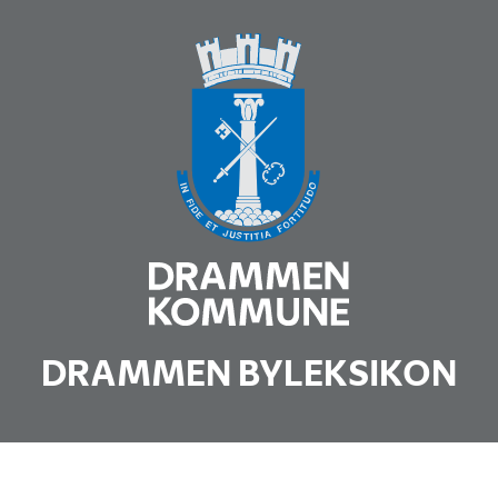
DRAMMEN BYLEKSIKON