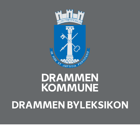
DRAMMEN BYLEKSIKON