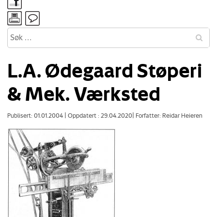
L.A. Ødegaard Støperi
& Mek. Værksted
Publisert: 01.01.2004
|
Oppdatert : 29.04.2020
|
Forfatter: Reidar Heieren