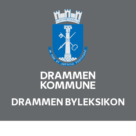
DRAMMEN BYLEKSIKON