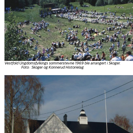
Vestfold Ungdomsfylkings sommerstevne 1969 ble arrangert 
Foto: Skoger og Konnerud Historielag