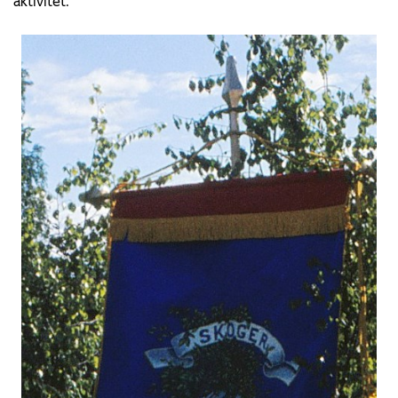
aktivitet.