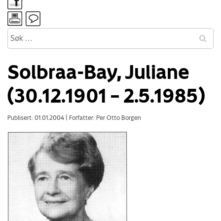
Solbraa-Bay, Juliane
(30.12.1901 – 2.5.1985)
Publisert: 01.01.2004
|
Forfatter: Per Otto Borgen