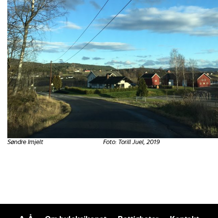
Søndre Imjelt Foto: Torill Juel, 2019