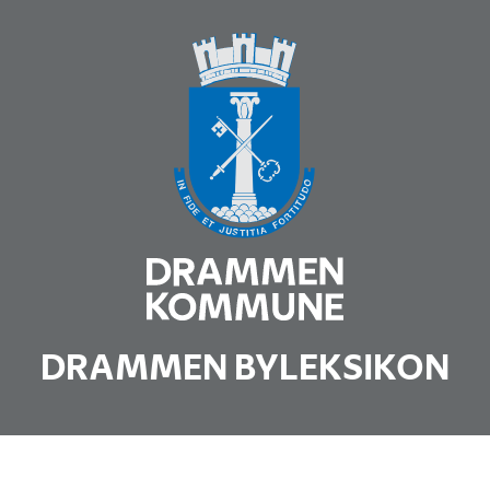
DRAMMEN BYLEKSIKON