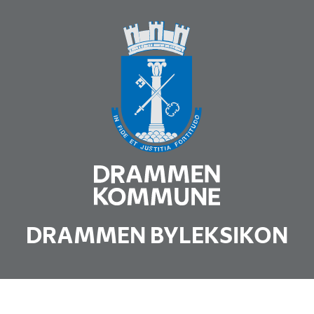
DRAMMEN BYLEKSIKON