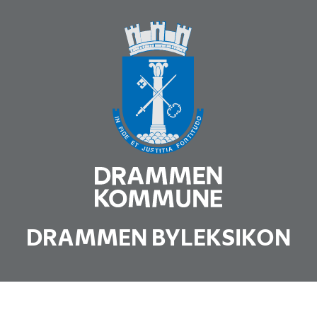
DRAMMEN BYLEKSIKON