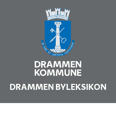
DRAMMEN BYLEKSIKON